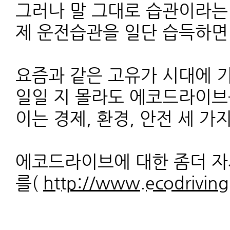
그러나 말 그대로 습관이라는 
제 운전습관을 일단 습득하면 
요즘과 같은 고유가 시대에 
일일 지 몰라도 에코드라이브
이는 경제, 환경, 안전 세 
에코드라이브에 대한 좀더 
를(
http://www.ecodriving