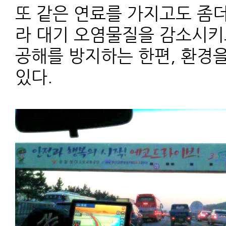
또 같은 연료를 가지고도 좀더
라 대기 오염물질을 감소시키
공해를 방지하는 한편, 환경
있다.