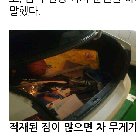
말했다.
적재된 짐이 많으면 차 무게가