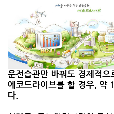
운전습관만 바꿔도 경제적으로
에코드라이브를 할 경우, 약 
다.