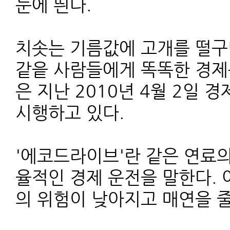
눈에 띈다.
치솟는 기름값에 고개를 떨구
같읕 사람들에게 똑똑한 경제
은 지난 2010년 4월 2
시행하고 있다.
'에코드라이브'란 같은 연료의
율적인 경제 운전을 말한다.
의 위험이 낮아지고 매연을 줄