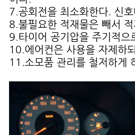
7.공회전을 최소화한다. 신호
8.불필요한 적재물은 빼서 적
9.타이어 공기압을 주기적으로
10.에어컨은 사용을 자제하되
11.소모품 관리를 철저하게