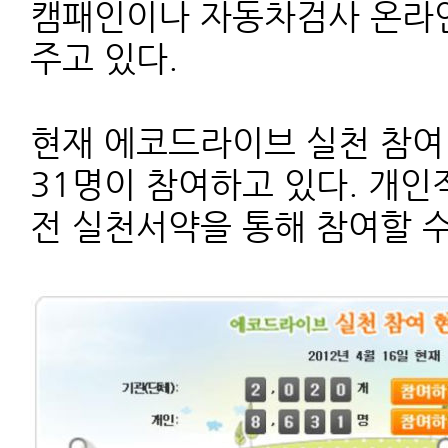
캠패인이나 자동차검사 온라
주고 있다.
현재 에코드라이브 실천 참여 현
31명이 참여하고 있다. 개
전 실천서약을 통해 참여할 수