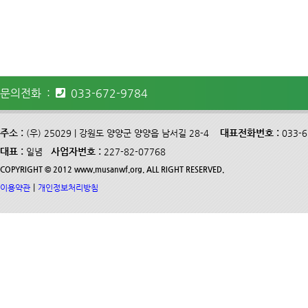
문의전화 :
033-672-9784
주소 :
대표전화번호 :
(우) 25029 | 강원도 양양군 양양읍 남서길 28-4
033-
대표 :
사업자번호 :
일념
227-82-07768
COPYRIGHT © 2012 www.musanwf.org. ALL RIGHT RESERVED.
|
이용약관
개인정보처리방침