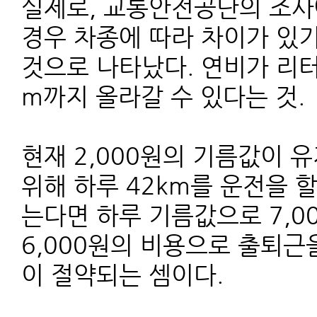
실제로, 교통안전공단의 조사
경우 차종에 따라 차이가 있기
것으로 나타났다. 연비가 리터 
m까지 올라갈 수 있다는 것.
현재 2,000원의 기름값이 
위해 하루 42km를 운전을 
는다면 하루 기름값으로 7,
6,000원의 비용으로 출퇴근을
이 절약되는 셈이다.