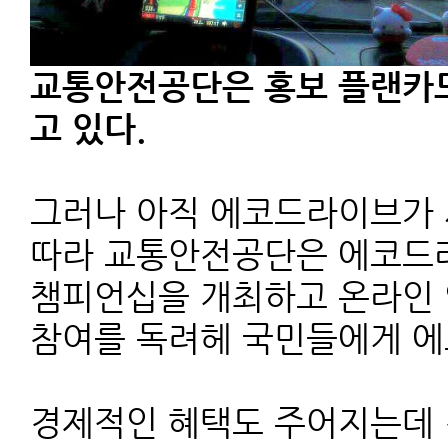
교통안전공단은 홍보 플랜카드
고 있다.
그러나 아직 에코드라이브가 
따라 교통안전공단은 에코드라
챔피언십을 개최하고 온라인 
참여를 독려헤 국민들에게 에
경제적인 혜택도 주어지는데 