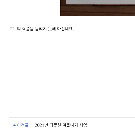
모두의 작품을 올리지 못해 아쉽네요.
이전글
2021년 따뜻한 겨울나기 사업