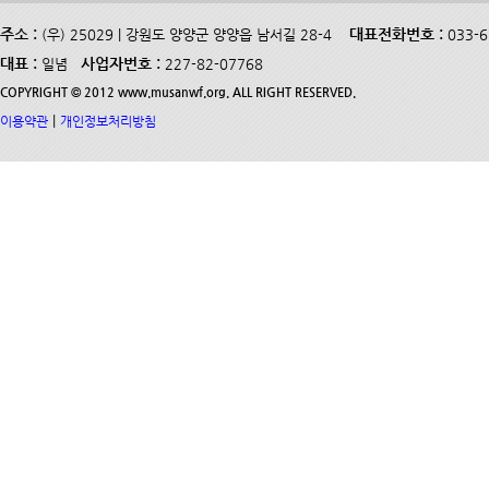
주소 :
대표전화번호 :
(우) 25029 | 강원도 양양군 양양읍 남서길 28-4
033-
대표 :
사업자번호 :
일념
227-82-07768
COPYRIGHT © 2012 www.musanwf.org. ALL RIGHT RESERVED.
|
이용약관
개인정보처리방침