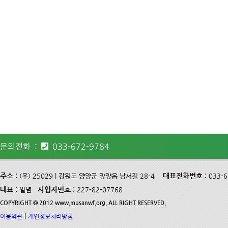
문의전화 :
033-672-9784
주소 :
대표전화번호 :
(우) 25029 | 강원도 양양군 양양읍 남서길 28-4
033-
대표 :
사업자번호 :
일념
227-82-07768
COPYRIGHT © 2012 www.musanwf.org. ALL RIGHT RESERVED.
|
이용약관
개인정보처리방침