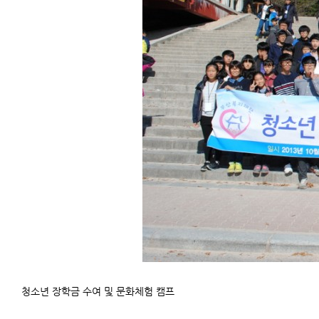
청소년 장학금 수여 및 문화체험 캠프